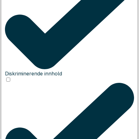
Diskriminerende innhold