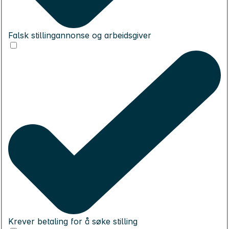
Falsk stillingannonse og arbeidsgiver
Krever betaling for å søke stilling