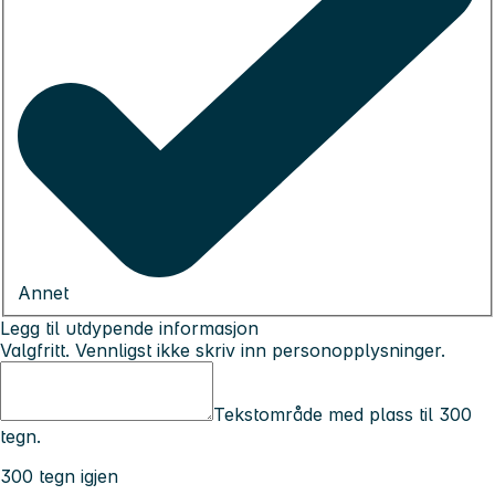
Annet
Legg til utdypende informasjon
Valgfritt. Vennligst ikke skriv inn personopplysninger.
Tekstområde med plass til 300
tegn.
300 tegn igjen