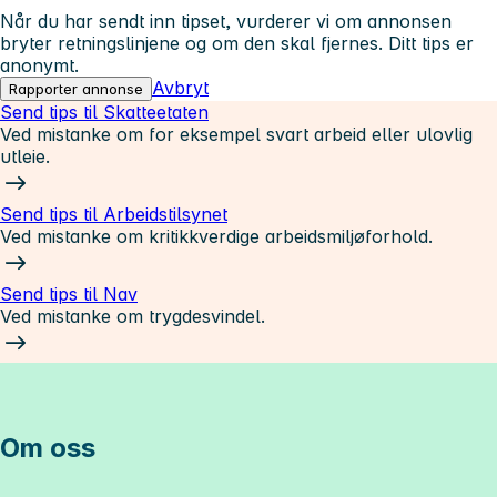
Når du har sendt inn tipset, vurderer vi om annonsen
bryter retningslinjene og om den skal fjernes. Ditt tips er
anonymt.
Avbryt
Rapporter annonse
Send tips til Skatteetaten
Ved mistanke om for eksempel svart arbeid eller ulovlig
utleie.
Send tips til Arbeidstilsynet
Ved mistanke om kritikkverdige arbeidsmiljøforhold.
Send tips til Nav
Ved mistanke om trygdesvindel.
Om oss