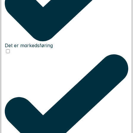
Det er markedsføring