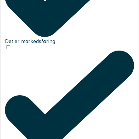
Det er markedsføring