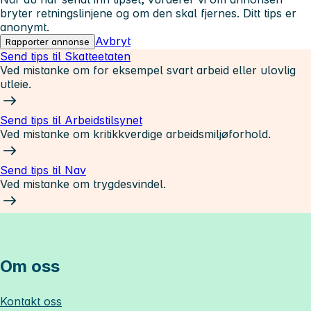
bryter retningslinjene og om den skal fjernes. Ditt tips er
anonymt.
Avbryt
Rapporter annonse
Send tips til Skatteetaten
Ved mistanke om for eksempel svart arbeid eller ulovlig
utleie.
Send tips til Arbeidstilsynet
Ved mistanke om kritikkverdige arbeidsmiljøforhold.
Send tips til Nav
Ved mistanke om trygdesvindel.
Om oss
Kontakt oss