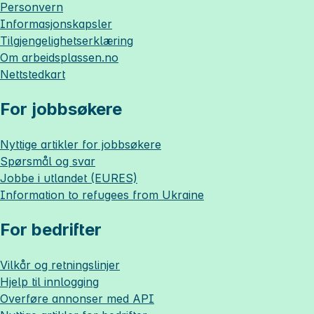
Personvern
Informasjonskapsler
Tilgjengelighetserklæring
Om
arbeidsplassen.no
Nettstedkart
For jobbsøkere
Nyttige artikler for jobbsøkere
Spørsmål og svar
Jobbe i utlandet (EURES)
Information to refugees from Ukraine
For bedrifter
Vilkår og retningslinjer
Hjelp til innlogging
Overføre annonser med API