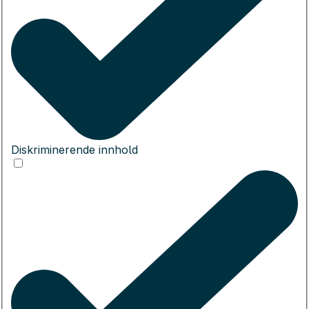
Diskriminerende innhold