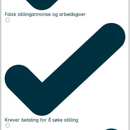
Falsk stillingannonse og arbeidsgiver
Krever betaling for å søke stilling