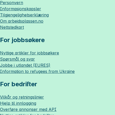
Personvern
Informasjonskapsler
Tilgjengelighetserklæring
Om
arbeidsplassen.no
Nettstedkart
For jobbsøkere
Nyttige artikler for jobbsøkere
Spørsmål og svar
Jobbe i utlandet (EURES)
Information to refugees from Ukraine
For bedrifter
Vilkår og retningslinjer
Hjelp til innlogging
Overføre annonser med API