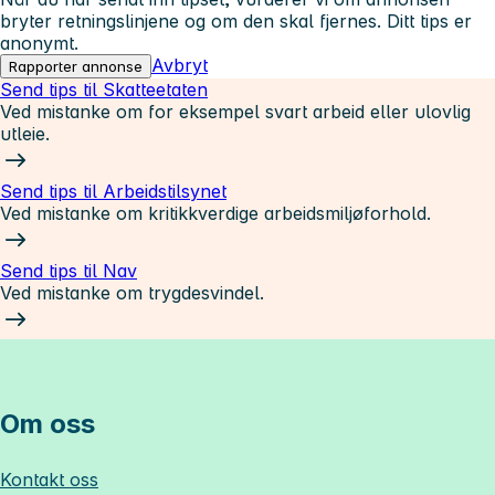
bryter retningslinjene og om den skal fjernes. Ditt tips er
anonymt.
Avbryt
Rapporter annonse
Send tips til Skatteetaten
Ved mistanke om for eksempel svart arbeid eller ulovlig
utleie.
Send tips til Arbeidstilsynet
Ved mistanke om kritikkverdige arbeidsmiljøforhold.
Send tips til Nav
Ved mistanke om trygdesvindel.
Om oss
Kontakt oss