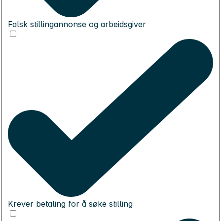
Falsk stillingannonse og arbeidsgiver
Krever betaling for å søke stilling