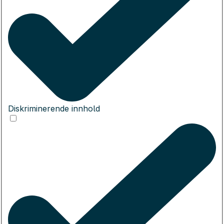
Diskriminerende innhold