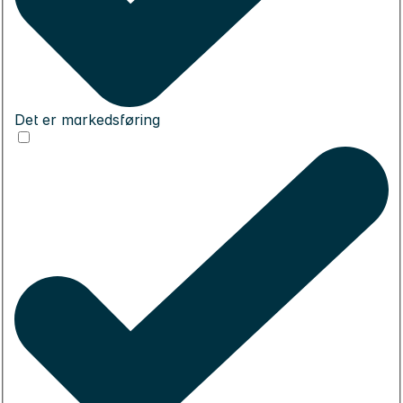
Det er markedsføring