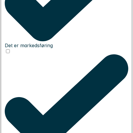
Det er markedsføring