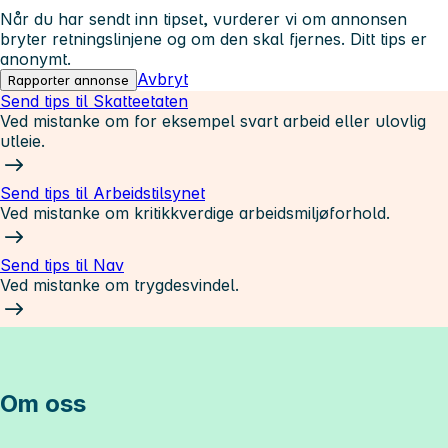
Når du har sendt inn tipset, vurderer vi om annonsen
bryter retningslinjene og om den skal fjernes. Ditt tips er
anonymt.
Avbryt
Rapporter annonse
Send tips til Skatteetaten
Ved mistanke om for eksempel svart arbeid eller ulovlig
utleie.
Send tips til Arbeidstilsynet
Ved mistanke om kritikkverdige arbeidsmiljøforhold.
Send tips til Nav
Ved mistanke om trygdesvindel.
Om oss