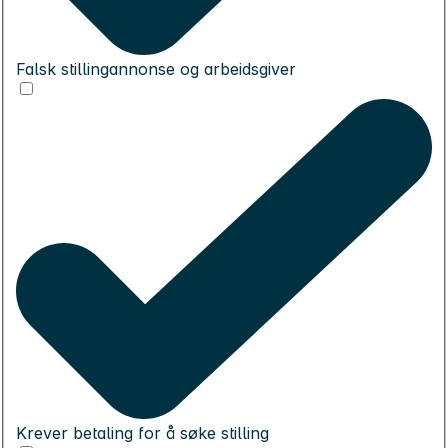
Falsk stillingannonse og arbeidsgiver
Krever betaling for å søke stilling