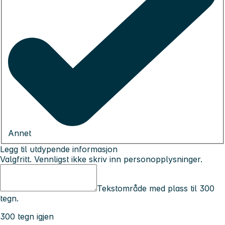
Annet
Legg til utdypende informasjon
Valgfritt. Vennligst ikke skriv inn personopplysninger.
Tekstområde med plass til 300
tegn.
300 tegn igjen