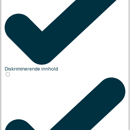
Diskriminerende innhold