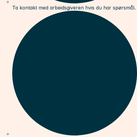
Ta kontakt med arbeidsgiveren hvis du har spørsmål.