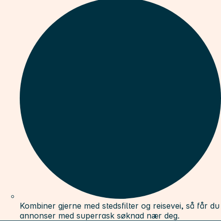
Kombiner gjerne med stedsfilter og reisevei, så får du
annonser med superrask søknad nær deg.