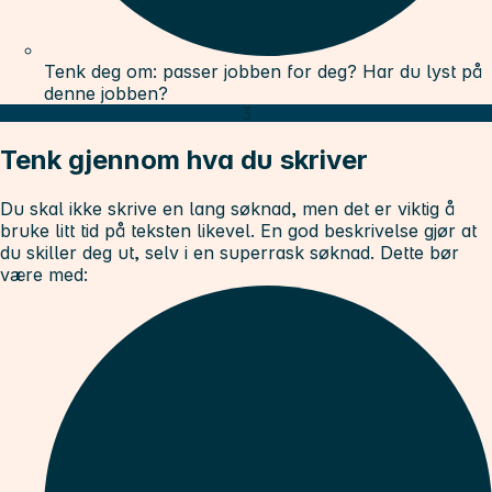
Tenk deg om: passer jobben for deg? Har du lyst på
denne jobben?
3
Tenk gjennom hva du skriver
Du skal ikke skrive en lang søknad, men det er viktig å
bruke litt tid på teksten likevel. En god beskrivelse gjør at
du skiller deg ut, selv i en superrask søknad. Dette bør
være med: