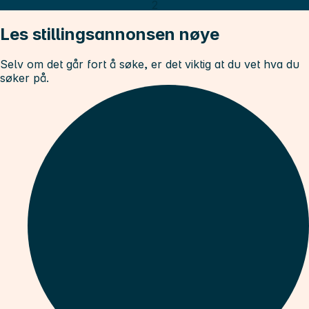
2
Les stillingsannonsen nøye
Selv om det går fort å søke, er det viktig at du vet hva du
søker på.