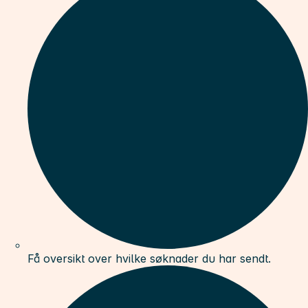
Få oversikt over hvilke søknader du har sendt.