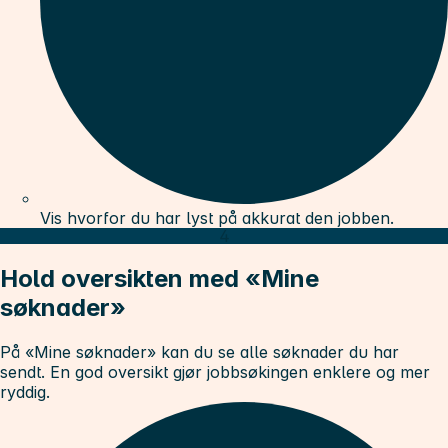
Vis hvorfor du har lyst på akkurat den jobben.
4
Hold oversikten med «Mine
søknader»
På «Mine søknader» kan du se alle søknader du har
sendt. En god oversikt gjør jobbsøkingen enklere og mer
ryddig.