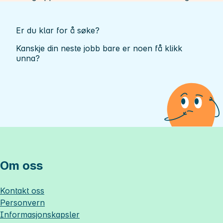
Er du klar for å søke?
Kanskje din neste jobb bare er noen få klikk
unna?
Om oss
Kontakt oss
Personvern
Informasjonskapsler