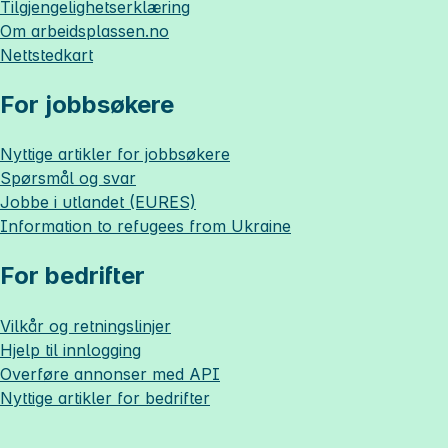
Tilgjengelighetserklæring
Om
arbeidsplassen.no
Nettstedkart
For jobbsøkere
Nyttige artikler for jobbsøkere
Spørsmål og svar
Jobbe i utlandet (EURES)
Information to refugees from Ukraine
For bedrifter
Vilkår og retningslinjer
Hjelp til innlogging
Overføre annonser med API
Nyttige artikler for bedrifter