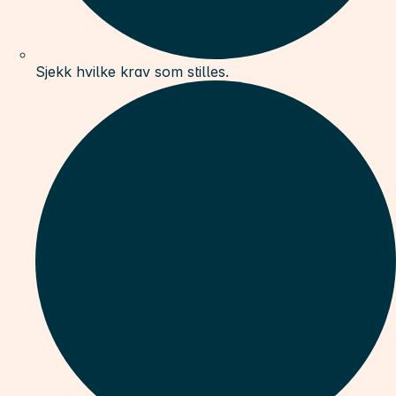
Sjekk hvilke krav som stilles.