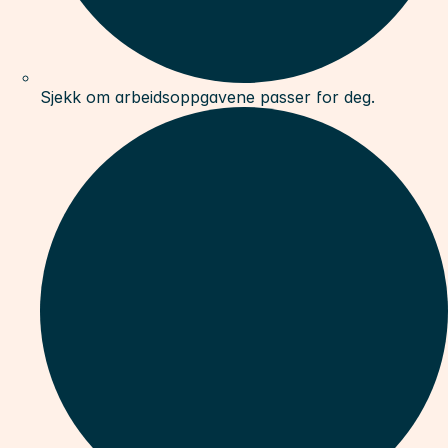
Sjekk om arbeidsoppgavene passer for deg.