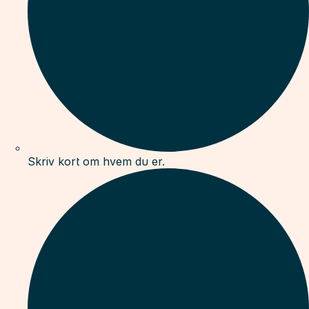
Skriv kort om hvem du er.