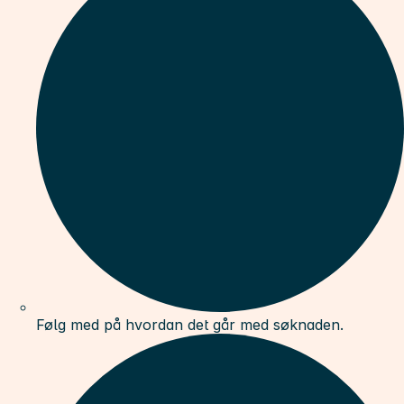
Følg med på hvordan det går med søknaden.