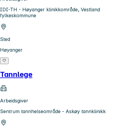
IDI-TH - Høyanger klinikkområde, Vestland
fylkeskommune
Sted
Høyanger
Tannlege
Arbeidsgiver
Sentrum tannhelseområde - Askøy tannklinikk