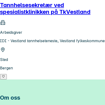
Tannhelsesekretær ved
spesialistklinikken på TkVestland
Arbeidsgiver
IDI - Vestland tannhelseteneste, Vestland fylkeskommune
Sted
Bergen
Om oss