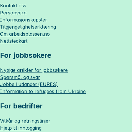
Kontakt oss
Personvern
Informasjonskapsler
Tilgjengelighetserklæring
Om
arbeidsplassen.no
Nettstedkart
For jobbsøkere
Nyttige artikler for jobbsøkere
Spørsmål og svar
Jobbe i utlandet (EURES)
Information to refugees from Ukraine
For bedrifter
Vilkår og retningslinjer
Hjelp til innlogging