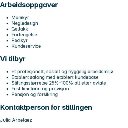
Arbeidsoppgaver
Manikyr
Negledesign
Gellakk
Forlengelse
Pedikyr
Kundeservice
Vi tilbyr
Et profesjonelt, sosialt og hyggelig arbeidsmiljø
Etablert salong med etablert kundebase
Stillingsstørrelse 25%-100% alt etter avtale
Fast timelønn og provisjon.
Pensjon og forsikring
Kontaktperson for stillingen
Julia Arbelaez