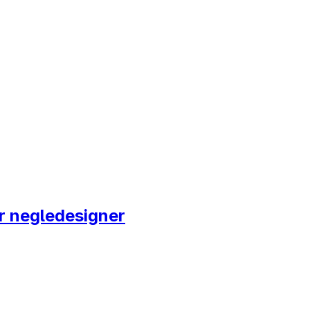
r negledesigner