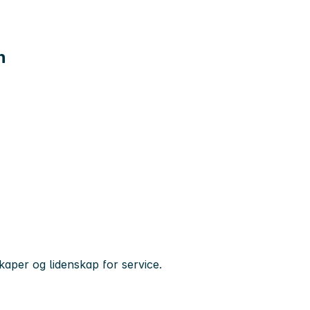
n
kaper og lidenskap for service.