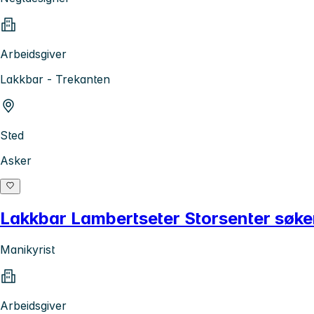
Arbeidsgiver
Lakkbar - Trekanten
Sted
Asker
Lakkbar Lambertseter Storsenter søke
Manikyrist
Arbeidsgiver