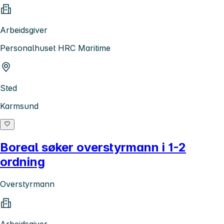
Arbeidsgiver
Personalhuset HRC Maritime
Sted
Karmsund
Boreal søker overstyrmann i 1-2
ordning
Overstyrmann