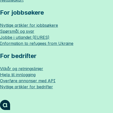
Nettstedkart
For jobbsøkere
Nyttige artikler for jobbsøkere
Spørsmål og svar
Jobbe i utlandet (EURES)
Information to refugees from Ukraine
For bedrifter
Vilkår og retningslinjer
Hjelp til innlogging
Overføre annonser med API
Nyttige artikler for bedrifter