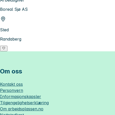
Arbeidsgiver
Boreal Sjø AS
Sted
Randaberg
Om oss
Kontakt oss
Personvern
Informasjonskapsler
Tilgjengelighetserklæring
Om
arbeidsplassen.no