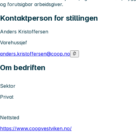
og forutsigbar arbeidsgiver.
Kontaktperson for stillingen
Anders Kristoffersen
Varehussjef
anders.kristoffersen@coop.no
Om bedriften
Sektor
Privat
Nettsted
https://www.coopvestviken.no/