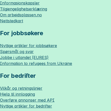
Informasjonskapsler
Tilgjengelighetserklæring
Om
arbeidsplassen.no
Nettstedkart
For jobbsøkere
Nyttige artikler for jobbsøkere
Spørsmål og svar
Jobbe i utlandet (EURES)
Information to refugees from Ukraine
For bedrifter
Vilkår og retningslinjer
Hjelp til innlogging
Overføre annonser med API
Nyttige artikler for bedrifter