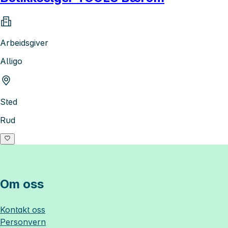
Arbeidsgiver
Alligo
Sted
Rud
Om oss
Kontakt oss
Personvern