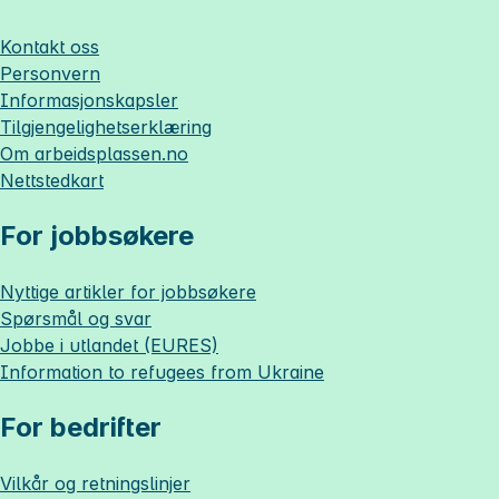
Kontakt oss
Personvern
Informasjonskapsler
Tilgjengelighetserklæring
Om
arbeidsplassen.no
Nettstedkart
For jobbsøkere
Nyttige artikler for jobbsøkere
Spørsmål og svar
Jobbe i utlandet (EURES)
Information to refugees from Ukraine
For bedrifter
Vilkår og retningslinjer