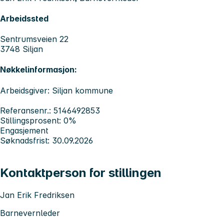
Arbeidssted
Sentrumsveien 22
3748 Siljan
Nøkkelinformasjon:
Arbeidsgiver: Siljan kommune
Referansenr.: 5146492853
Stillingsprosent: 0%
Engasjement
Søknadsfrist: 30.09.2026
Kontaktperson for stillingen
Jan Erik Fredriksen
Barnevernleder