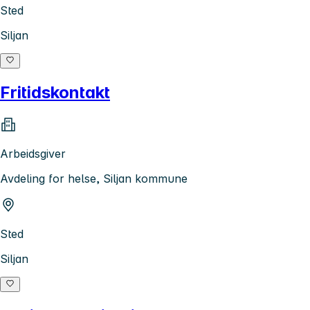
Sted
Siljan
Fritidskontakt
Arbeidsgiver
Avdeling for helse, Siljan kommune
Sted
Siljan