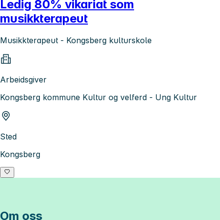
Ledig 80% vikariat som
musikkterapeut
Musikkterapeut - Kongsberg kulturskole
Arbeidsgiver
Kongsberg kommune Kultur og velferd - Ung Kultur
Sted
Kongsberg
Om oss