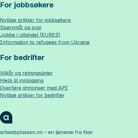
For jobbsøkere
Nyttige artikler for jobbsøkere
Spørsmål og svar
Jobbe i utlandet (EURES)
Information to refugees from Ukraine
For bedrifter
Vilkår og retningslinjer
Hjelp til innlogging
Overføre annonser med API
Nyttige artikler for bedrifter
arbeidsplassen.no
– en tjeneste fra Nav