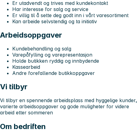
Er utadvendt og trives med kundekontakt
Har interesse for salg og service
Er villig til å sette deg godt inn i vårt varesortiment
Kan arbeide selvstendig og ta initiativ
Arbeidsoppgaver
Kundebehandling og salg
Varepåfylling og varepresentasjon
Holde butikken ryddig og innbydende
Kassearbeid
Andre forefallende butikkoppgaver
Vi tilbyr
Vi tilbyr en spennende arbeidsplass med hyggelige kunder,
varierte arbeidsoppgaver og gode muligheter for videre
arbeid etter sommeren
Om bedriften