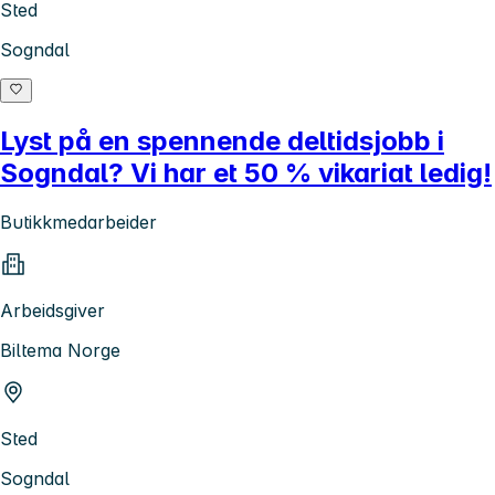
Sted
Sogndal
Lyst på en spennende deltidsjobb i
Sogndal? Vi har et 50 % vikariat ledig!
Butikkmedarbeider
Arbeidsgiver
Biltema Norge
Sted
Sogndal