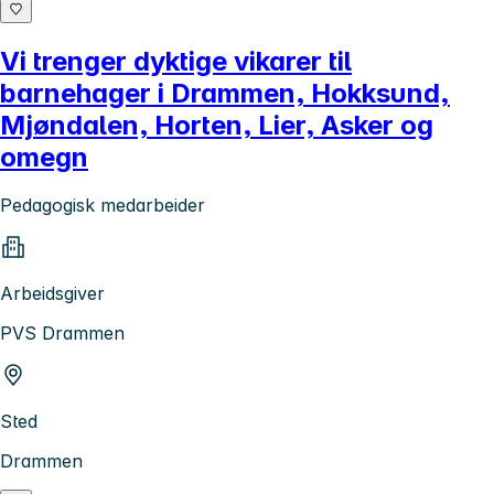
Vi trenger dyktige vikarer til
barnehager i Drammen, Hokksund,
Mjøndalen, Horten, Lier, Asker og
omegn
Pedagogisk medarbeider
Arbeidsgiver
PVS Drammen
Sted
Drammen