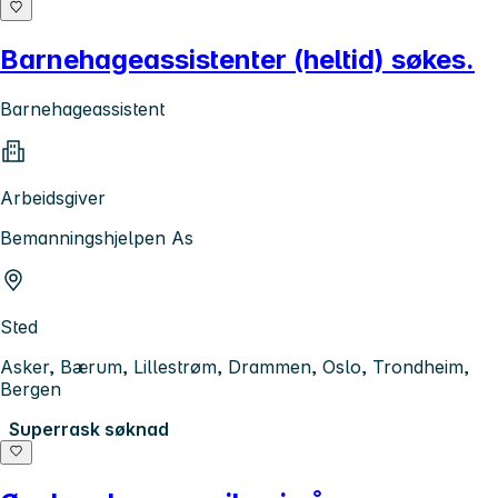
Barnehageassistenter (heltid) søkes.
Barnehageassistent
Arbeidsgiver
Bemanningshjelpen As
Sted
Asker, Bærum, Lillestrøm, Drammen, Oslo, Trondheim,
Bergen
Superrask søknad