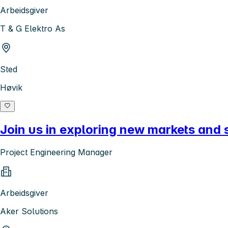
Arbeidsgiver
T & G Elektro As
Sted
Høvik
Join us in exploring new markets and s
Project Engineering Manager
Arbeidsgiver
Aker Solutions