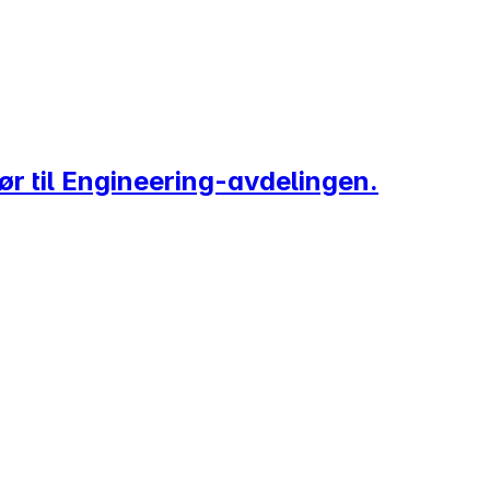
ør til Engineering-avdelingen.