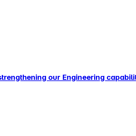
trengthening our Engineering capabilit