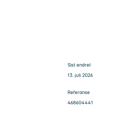
Sist endret
13. juli 2026
Referanse
468604441