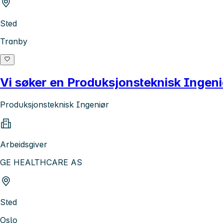
Sted
Tranby
Vi søker en Produksjonsteknisk Ingeni
Produksjonsteknisk Ingeniør
Arbeidsgiver
GE HEALTHCARE AS
Sted
Oslo