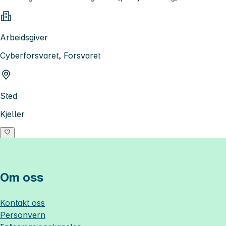
Arbeidsgiver
Cyberforsvaret, Forsvaret
Sted
Kjeller
Om oss
Kontakt oss
Personvern