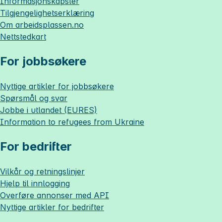
Informasjonskapsler
Tilgjengelighetserklæring
Om
arbeidsplassen.no
Nettstedkart
For jobbsøkere
Nyttige artikler for jobbsøkere
Spørsmål og svar
Jobbe i utlandet (EURES)
Information to refugees from Ukraine
For bedrifter
Vilkår og retningslinjer
Hjelp til innlogging
Overføre annonser med API
Nyttige artikler for bedrifter