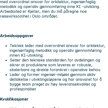
med overordnet ansvar for arkitektur, ingeniørfaglig
metodikk og operativ gjennomføring inne KI -utvikling.
Arbeidssted er Kjeller, men du må påregne noe
reisevirksomhet i Oslo området.
Arbeidsoppgaver
Teknisk leder med overordnet ansvar for arkitektur,
ingeniørfaglig metodikk og operativ gjennomføring
innen KI-utvikling.
Setter den tekniske standarden for avdelingen og
sikrer at produktene som leveres er robuste,
skalerbare og direkte forankret i operative behov.
Leder og former ingeniør-miljøet gjennom aktiv
deltakelse i utviklingsløpene og har ansvaret for å
bygge team preget av høy leveransekvalitet og
profesjonalitet
Kvalifikasjoner