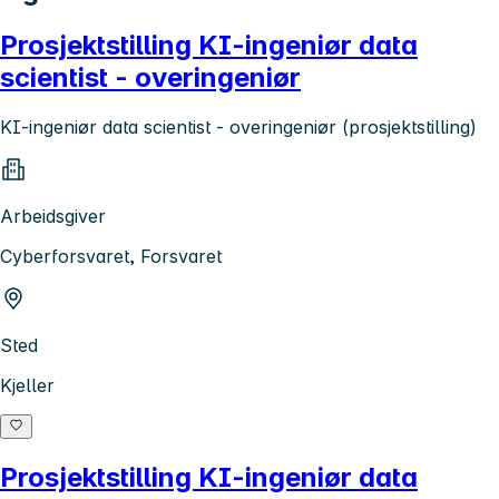
Prosjektstilling KI-ingeniør data
scientist - overingeniør
KI-ingeniør data scientist - overingeniør (prosjektstilling)
Arbeidsgiver
Cyberforsvaret, Forsvaret
Sted
Kjeller
Prosjektstilling KI-ingeniør data