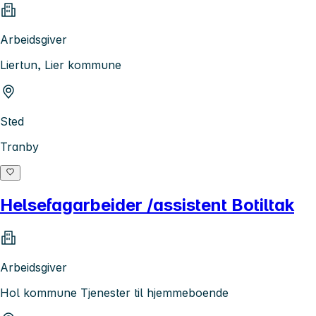
Arbeidsgiver
Liertun, Lier kommune
Sted
Tranby
Helsefagarbeider /assistent Botiltak
Arbeidsgiver
Hol kommune Tjenester til hjemmeboende