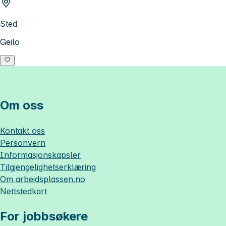
Sted
Geilo
Om oss
Kontakt oss
Personvern
Informasjonskapsler
Tilgjengelighetserklæring
Om
arbeidsplassen.no
Nettstedkart
For jobbsøkere