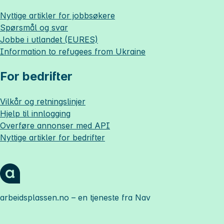
Nyttige artikler for jobbsøkere
Spørsmål og svar
Jobbe i utlandet (EURES)
Information to refugees from Ukraine
For bedrifter
Vilkår og retningslinjer
Hjelp til innlogging
Overføre annonser med API
Nyttige artikler for bedrifter
arbeidsplassen.no
– en tjeneste fra Nav