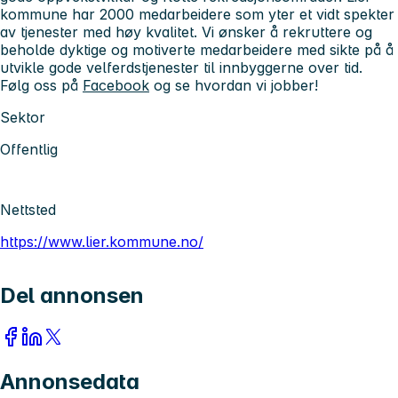
kommune har 2000 medarbeidere som yter et vidt spekter
av tjenester med høy kvalitet. Vi ønsker å rekruttere og
beholde dyktige og motiverte medarbeidere med sikte på å
utvikle gode velferdstjenester til innbyggerne over tid.
Følg oss på
Facebook
og se hvordan vi jobber!
Sektor
Offentlig
Nettsted
https://www.lier.kommune.no/
Del annonsen
Annonsedata