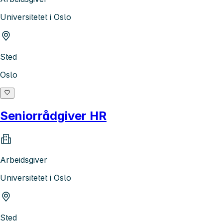
Universitetet i Oslo
Sted
Oslo
Seniorrådgiver HR
Arbeidsgiver
Universitetet i Oslo
Sted