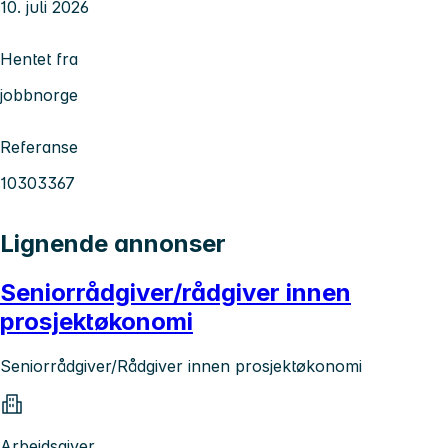
10. juli 2026
Hentet fra
jobbnorge
Referanse
10303367
Lignende annonser
Seniorrådgiver/rådgiver innen
prosjektøkonomi
Seniorrådgiver/Rådgiver innen prosjektøkonomi
Arbeidsgiver