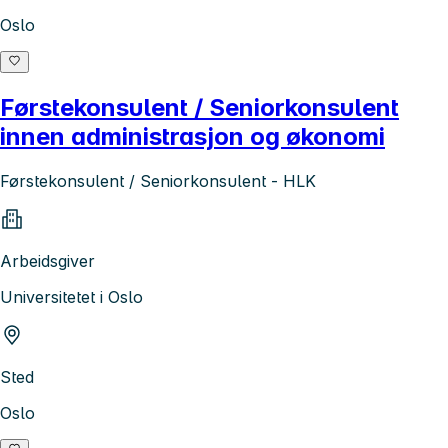
Oslo
Førstekonsulent / Seniorkonsulent
innen administrasjon og økonomi
Førstekonsulent / Seniorkonsulent - HLK
Arbeidsgiver
Universitetet i Oslo
Sted
Oslo