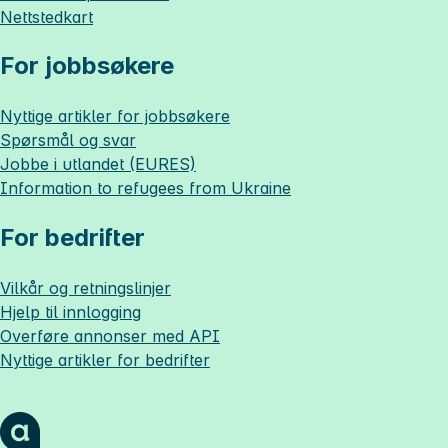
Nettstedkart
For jobbsøkere
Nyttige artikler for jobbsøkere
Spørsmål og svar
Jobbe i utlandet (EURES)
Information to refugees from Ukraine
For bedrifter
Vilkår og retningslinjer
Hjelp til innlogging
Overføre annonser med API
Nyttige artikler for bedrifter