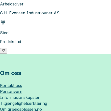
Arbeidsgiver
C.H. Evensen Industriovner AS
Sted
Fredrikstad
Om oss
Kontakt oss
Personvern
Informasjonskapsler
Tilgjengelighetserklæring
Om
arbeidsplassen.no