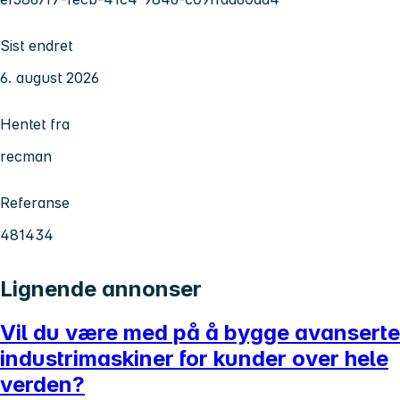
Sist endret
6. august 2026
Hentet fra
recman
Referanse
481434
Lignende annonser
Vil du være med på å bygge avanserte
industrimaskiner for kunder over hele
verden?