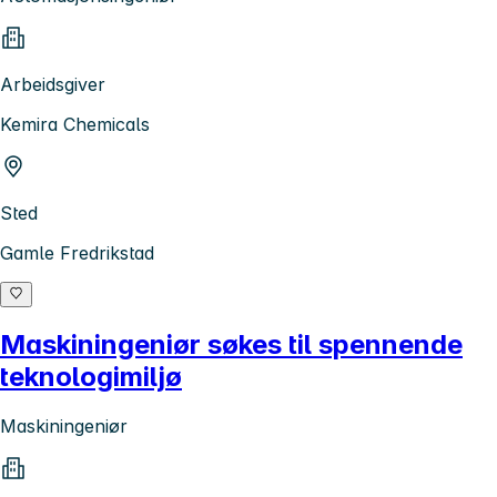
Arbeidsgiver
Kemira Chemicals
Sted
Gamle Fredrikstad
Maskiningeniør søkes til spennende
teknologimiljø
Maskiningeniør