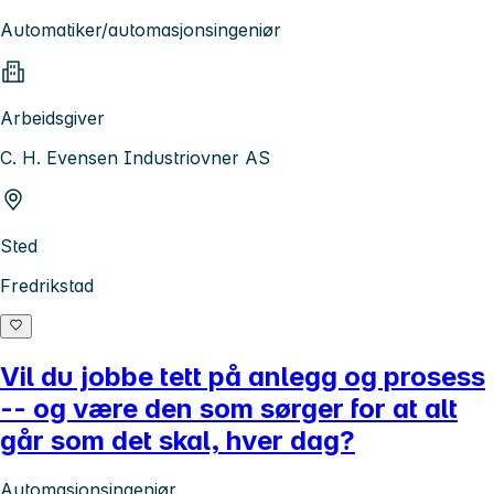
Automatiker/automasjonsingeniør
Arbeidsgiver
C. H. Evensen Industriovner AS
Sted
Fredrikstad
Vil du jobbe tett på anlegg og prosess
-- og være den som sørger for at alt
går som det skal, hver dag?
Automasjonsingeniør