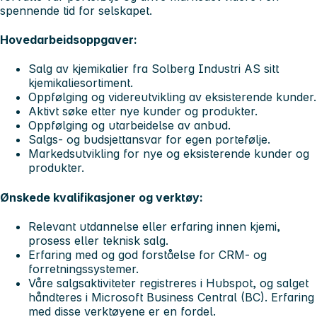
spennende tid for selskapet.
Hovedarbeidsoppgaver:
Salg av kjemikalier fra Solberg Industri AS sitt
kjemikaliesortiment.
Oppfølging og videreutvikling av eksisterende kunder.
Aktivt søke etter nye kunder og produkter.
Oppfølging og utarbeidelse av anbud.
Salgs- og budsjettansvar for egen portefølje.
Markedsutvikling for nye og eksisterende kunder og
produkter.
Ønskede kvalifikasjoner og verktøy:
Relevant utdannelse eller erfaring innen kjemi,
prosess eller teknisk salg.
Erfaring med og god forståelse for CRM- og
forretningssystemer.
Våre salgsaktiviteter registreres i Hubspot, og salget
håndteres i Microsoft Business Central (BC). Erfaring
med disse verktøyene er en fordel.