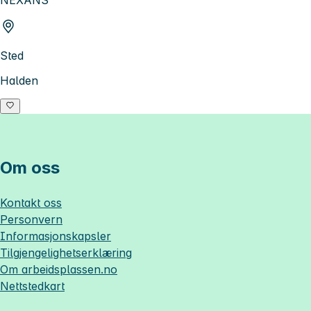
Sted
Halden
Om oss
Kontakt oss
Personvern
Informasjonskapsler
Tilgjengelighetserklæring
Om
arbeidsplassen.no
Nettstedkart