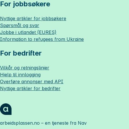
For jobbsøkere
Nyttige artikler for jobbsøkere
Spørsmål og svar
Jobbe i utlandet (EURES)
Information to refugees from Ukraine
For bedrifter
Vilkår og retningslinjer
Hjelp til innlogging
Overføre annonser med API
Nyttige artikler for bedrifter
arbeidsplassen.no
– en tjeneste fra Nav