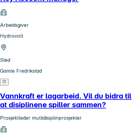
Arbeidsgiver
Hydrovolt
Sted
Gamle Fredrikstad
Vannkraft er lagarbeid. Vil du bidra til
at disiplinene spiller sammen?
Prosjektleder multidisiplinprosjekter