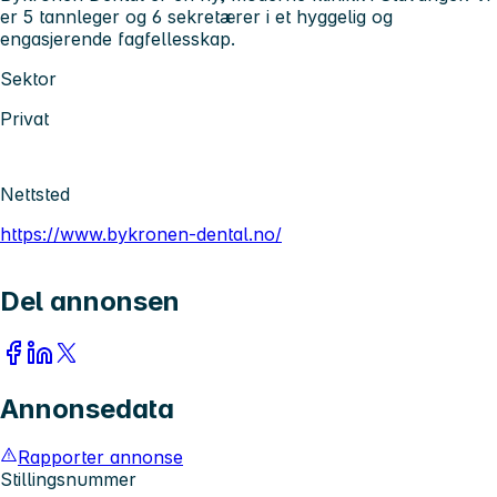
er 5 tannleger og 6 sekretærer i et hyggelig og
engasjerende fagfellesskap.
Sektor
Privat
Nettsted
https://www.bykronen-dental.no/
Del annonsen
Annonsedata
Rapporter annonse
Stillingsnummer