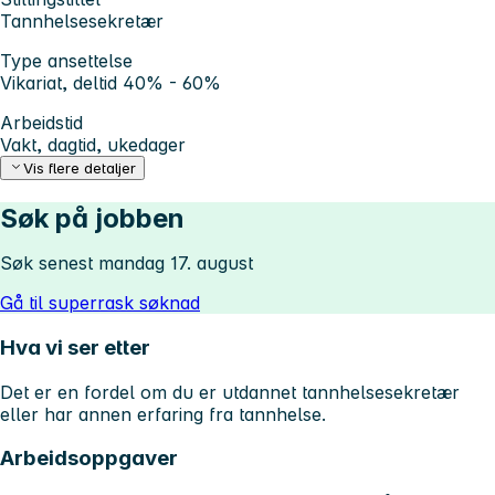
Tannhelsesekretær
Type ansettelse
Vikariat, deltid 40% - 60%
Arbeidstid
Vakt, dagtid, ukedager
Vis flere detaljer
Søk på jobben
Søk senest mandag 17. august
Gå til superrask søknad
Hva vi ser etter
Det er en fordel om du er utdannet tannhelsesekretær
eller har annen erfaring fra tannhelse.
Arbeidsoppgaver