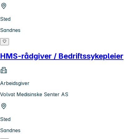
Sted
Sandnes
HMS-rådgiver / Bedriftssykepleier
Arbeidsgiver
Volvat Medisinske Senter AS
Sted
Sandnes