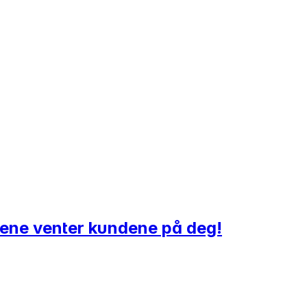
rene venter kundene på deg!