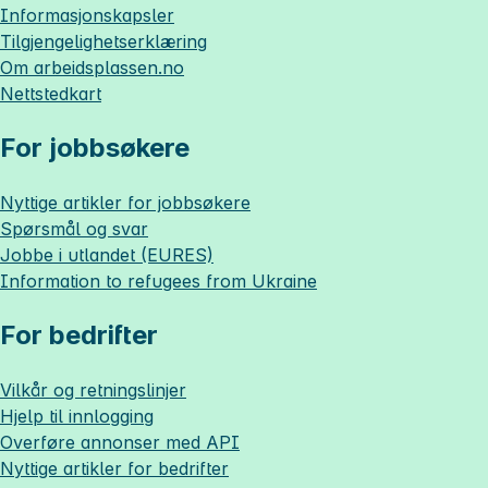
Informasjonskapsler
Tilgjengelighetserklæring
Om
arbeidsplassen.no
Nettstedkart
For jobbsøkere
Nyttige artikler for jobbsøkere
Spørsmål og svar
Jobbe i utlandet (EURES)
Information to refugees from Ukraine
For bedrifter
Vilkår og retningslinjer
Hjelp til innlogging
Overføre annonser med API
Nyttige artikler for bedrifter