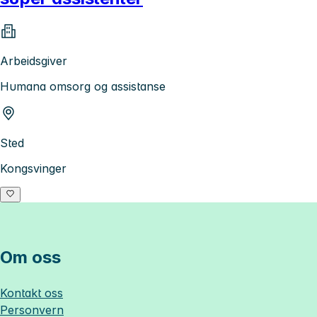
Arbeidsgiver
Humana omsorg og assistanse
Sted
Kongsvinger
Om oss
Kontakt oss
Personvern