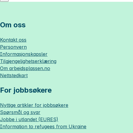
Om oss
Kontakt oss
Personvern
Informasjonskapsler
Tilgjengelighetserklæring
Om
arbeidsplassen.no
Nettstedkart
For jobbsøkere
Nyttige artikler for jobbsøkere
Spørsmål og svar
Jobbe i utlandet (EURES)
Information to refugees from Ukraine