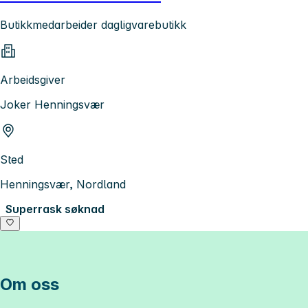
Butikkmedarbeider dagligvarebutikk
Arbeidsgiver
Joker Henningsvær
Sted
Henningsvær, Nordland
Superrask søknad
Om oss