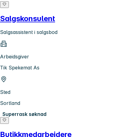
Salgskonsulent
Salgsassistent i salgsbod
Arbeidsgiver
Tik Spekemat As
Sted
Sortland
Superrask søknad
Butikkmedarbeidere