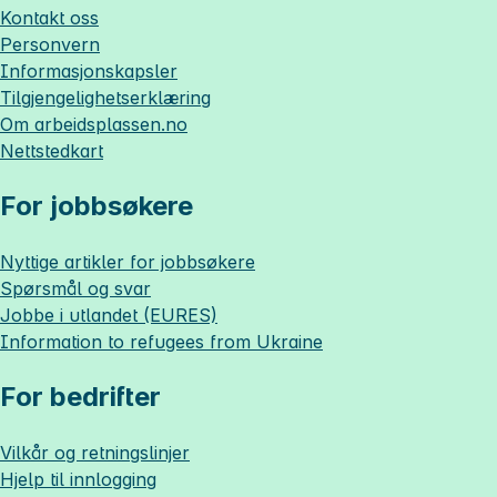
Kontakt oss
Personvern
Informasjonskapsler
Tilgjengelighetserklæring
Om
arbeidsplassen.no
Nettstedkart
For jobbsøkere
Nyttige artikler for jobbsøkere
Spørsmål og svar
Jobbe i utlandet (EURES)
Information to refugees from Ukraine
For bedrifter
Vilkår og retningslinjer
Hjelp til innlogging