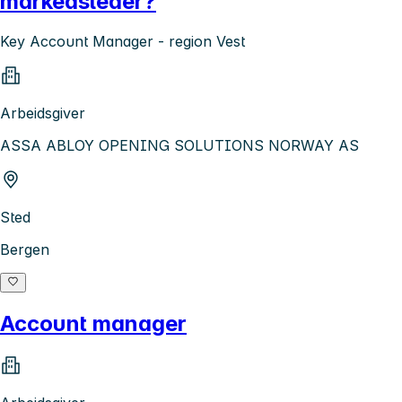
markedsleder?
Key Account Manager - region Vest
Arbeidsgiver
ASSA ABLOY OPENING SOLUTIONS NORWAY AS
Sted
Bergen
Account manager