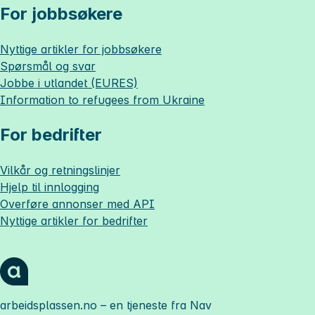
For jobbsøkere
Nyttige artikler for jobbsøkere
Spørsmål og svar
Jobbe i utlandet (EURES)
Information to refugees from Ukraine
For bedrifter
Vilkår og retningslinjer
Hjelp til innlogging
Overføre annonser med API
Nyttige artikler for bedrifter
arbeidsplassen.no
– en tjeneste fra Nav