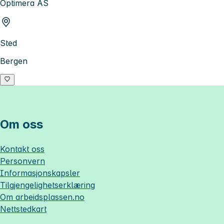
Optimera AS
Sted
Bergen
Om oss
Kontakt oss
Personvern
Informasjonskapsler
Tilgjengelighetserklæring
Om
arbeidsplassen.no
Nettstedkart