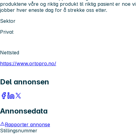
produktene våre og riktig produkt til riktig pasient er noe vi
jobber hver eneste dag for å strekke oss etter.
Sektor
Privat
Nettsted
https://www.ortopro.no/
Del annonsen
Annonsedata
Rapporter annonse
Stillingsnummer