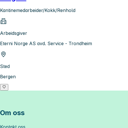
Kantinemedarbeider/Kokk/Renhold
Arbeidsgiver
Eterni Norge AS avd. Service - Trondheim
Sted
Bergen
Om oss
Kontakt oss