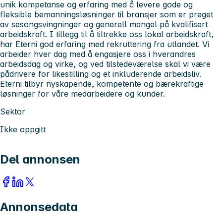
unik kompetanse og erfaring med å levere gode og
fleksible bemanningsløsninger til bransjer som er preget
av sesongsvingninger og generell mangel på kvalifisert
arbeidskraft. I tillegg til å tiltrekke oss lokal arbeidskraft,
har Eterni god erfaring med rekruttering fra utlandet. Vi
arbeider hver dag med å engasjere oss i hverandres
arbeidsdag og virke, og ved tilstedeværelse skal vi være
pådrivere for likestilling og et inkluderende arbeidsliv.
Eterni tilbyr nyskapende, kompetente og bærekraftige
løsninger for våre medarbeidere og kunder.
Sektor
Ikke oppgitt
Del annonsen
Annonsedata