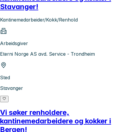
Stavanger!
Kantinemedarbeider/Kokk/Renhold
Arbeidsgiver
Eterni Norge AS avd. Service - Trondheim
Sted
Stavanger
Vi søker renholdere,
kantinemedarbeidere og kokker i
Bergen!