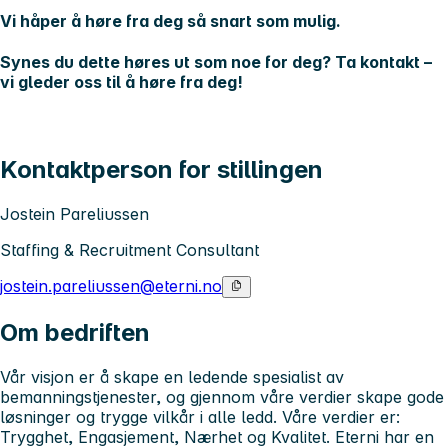
Vi håper å høre fra deg så snart som mulig.
Synes du dette høres ut som noe for deg? Ta kontakt –
vi gleder oss til å høre fra deg!
Kontaktperson for stillingen
Jostein Pareliussen
Staffing & Recruitment Consultant
jostein.pareliussen@eterni.no
Om bedriften
Vår visjon er å skape en ledende spesialist av
bemanningstjenester, og gjennom våre verdier skape gode
løsninger og trygge vilkår i alle ledd. Våre verdier er:
Trygghet, Engasjement, Nærhet og Kvalitet. Eterni har en