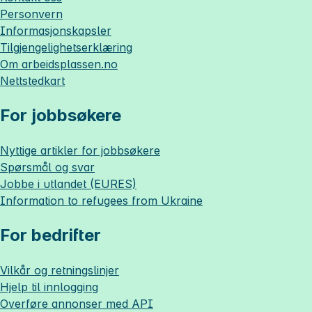
Personvern
Informasjonskapsler
Tilgjengelighetserklæring
Om
arbeidsplassen.no
Nettstedkart
For jobbsøkere
Nyttige artikler for jobbsøkere
Spørsmål og svar
Jobbe i utlandet (EURES)
Information to refugees from Ukraine
For bedrifter
Vilkår og retningslinjer
Hjelp til innlogging
Overføre annonser med API