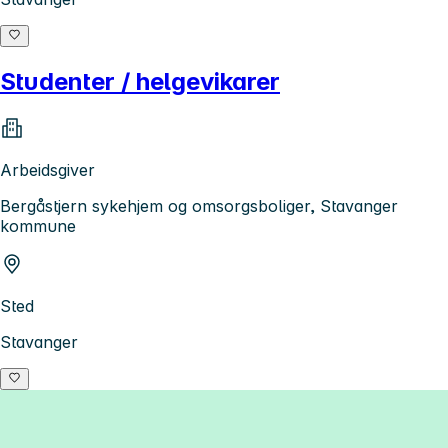
Studenter / helgevikarer
Arbeidsgiver
Bergåstjern sykehjem og omsorgsboliger, Stavanger
kommune
Sted
Stavanger