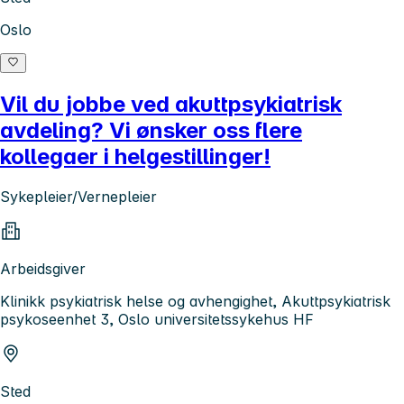
Oslo
Vil du jobbe ved akuttpsykiatrisk
avdeling? Vi ønsker oss flere
kollegaer i helgestillinger!
Sykepleier/Vernepleier
Arbeidsgiver
Klinikk psykiatrisk helse og avhengighet, Akuttpsykiatrisk
psykoseenhet 3, Oslo universitetssykehus HF
Sted