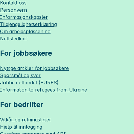
Kontakt oss
Personvern
Informasjonskapsler
Tilgjengelighetserklæring
Om
arbeidsplassen.no
Nettstedkart
For jobbsøkere
Nyttige artikler for jobbsøkere
Spørsmål og svar
Jobbe i utlandet (EURES)
Information to refugees from Ukraine
For bedrifter
Vilkår og retningslinjer
Hjelp til innlogging