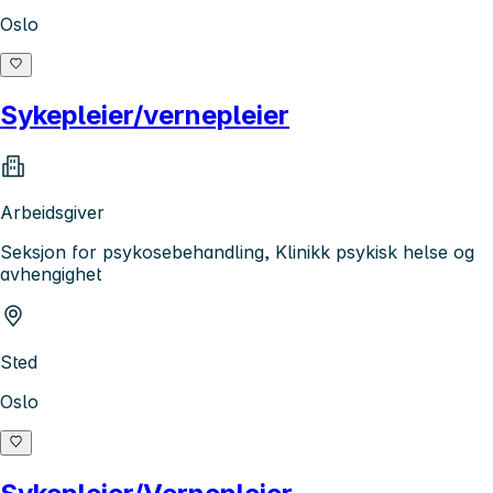
Oslo
Sykepleier/vernepleier
Arbeidsgiver
Seksjon for psykosebehandling, Klinikk psykisk helse og
avhengighet
Sted
Oslo