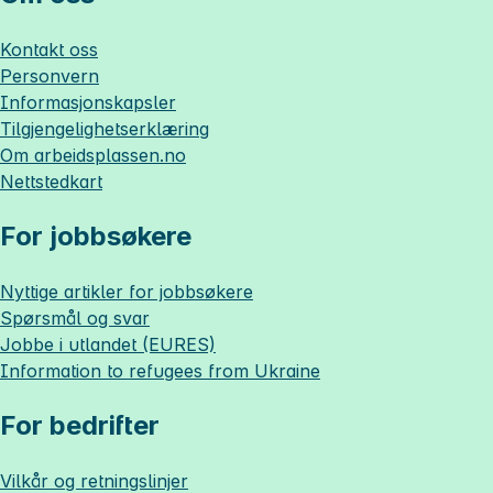
Kontakt oss
Personvern
Informasjonskapsler
Tilgjengelighetserklæring
Om
arbeidsplassen.no
Nettstedkart
For jobbsøkere
Nyttige artikler for jobbsøkere
Spørsmål og svar
Jobbe i utlandet (EURES)
Information to refugees from Ukraine
For bedrifter
Vilkår og retningslinjer