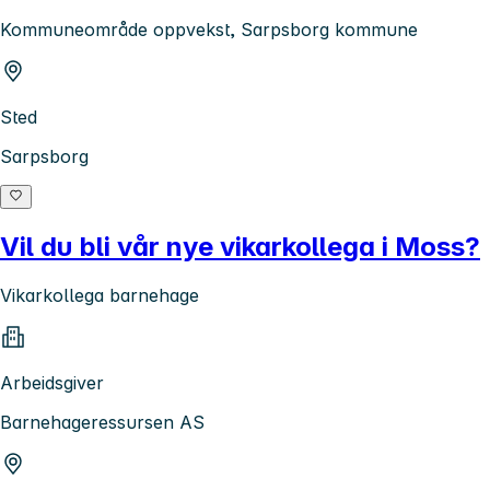
Kommuneområde oppvekst, Sarpsborg kommune
Sted
Sarpsborg
Vil du bli vår nye vikarkollega i Moss?
Vikarkollega barnehage
Arbeidsgiver
Barnehageressursen AS