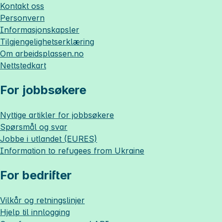
Kontakt oss
Personvern
Informasjonskapsler
Tilgjengelighetserklæring
Om
arbeidsplassen.no
Nettstedkart
For jobbsøkere
Nyttige artikler for jobbsøkere
Spørsmål og svar
Jobbe i utlandet (EURES)
Information to refugees from Ukraine
For bedrifter
Vilkår og retningslinjer
Hjelp til innlogging