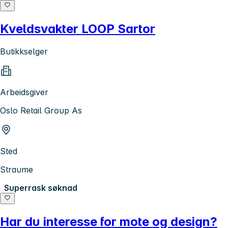
Kveldsvakter LOOP Sartor
Butikkselger
Arbeidsgiver
Oslo Retail Group As
Sted
Straume
Superrask søknad
Har du interesse for mote og design?