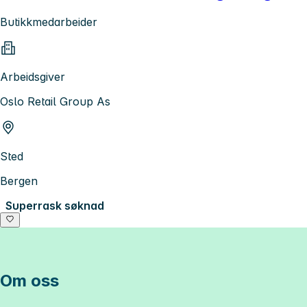
Butikkmedarbeider
Arbeidsgiver
Oslo Retail Group As
Sted
Bergen
Superrask søknad
Om oss