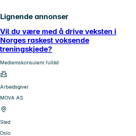
Lignende annonser
Vil du være med å drive veksten i
Norges raskest voksende
treningskjede?
Medlemskonsulent fulltid
Arbeidsgiver
MOVA AS
Sted
Oslo