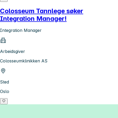
Colosseum Tannlege søker
Integration Manager!
Integration Manager
Arbeidsgiver
Colosseumklinikken AS
Sted
Oslo