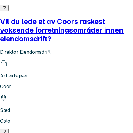
Vil du lede et av Coors raskest
voksende forretningsområder innen
eiendomsdrift?
Direktør Eiendomsdrift
Arbeidsgiver
Coor
Sted
Oslo