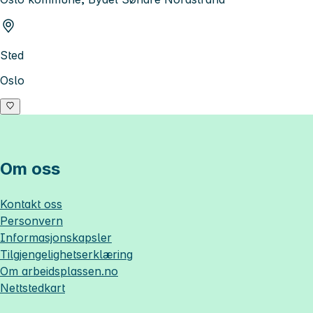
Sted
Oslo
Om oss
Kontakt oss
Personvern
Informasjonskapsler
Tilgjengelighetserklæring
Om
arbeidsplassen.no
Nettstedkart