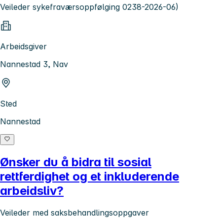
Veileder sykefraværsoppfølging 0238-2026-06)
Arbeidsgiver
Nannestad 3, Nav
Sted
Nannestad
Ønsker du å bidra til sosial
rettferdighet og et inkluderende
arbeidsliv?
Veileder med saksbehandlingsoppgaver