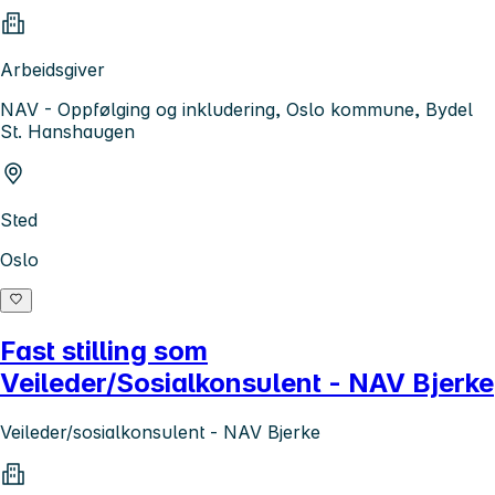
Arbeidsgiver
NAV - Oppfølging og inkludering, Oslo kommune, Bydel
St. Hanshaugen
Sted
Oslo
Fast stilling som
Veileder/Sosialkonsulent - NAV Bjerke
Veileder/sosialkonsulent - NAV Bjerke