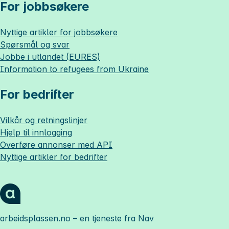
For jobbsøkere
Nyttige artikler for jobbsøkere
Spørsmål og svar
Jobbe i utlandet (EURES)
Information to refugees from Ukraine
For bedrifter
Vilkår og retningslinjer
Hjelp til innlogging
Overføre annonser med API
Nyttige artikler for bedrifter
arbeidsplassen.no
– en tjeneste fra Nav