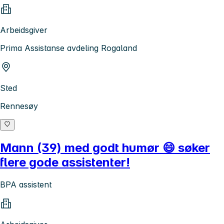
Arbeidsgiver
Prima Assistanse avdeling Rogaland
Sted
Rennesøy
Mann (39) med godt humør 😄 søker
flere gode assistenter!
BPA assistent