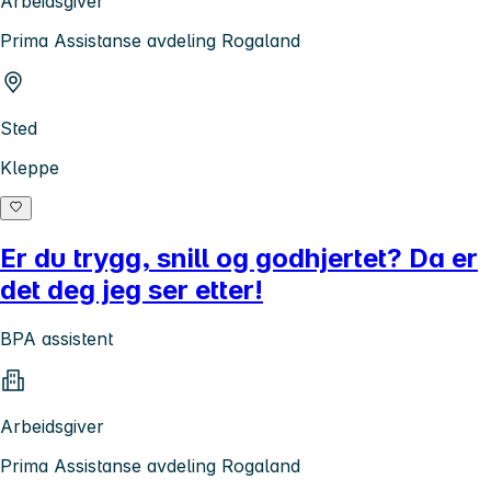
Arbeidsgiver
Prima Assistanse avdeling Rogaland
Sted
Kleppe
Er du trygg, snill og godhjertet? Da er
det deg jeg ser etter!
BPA assistent
Arbeidsgiver
Prima Assistanse avdeling Rogaland