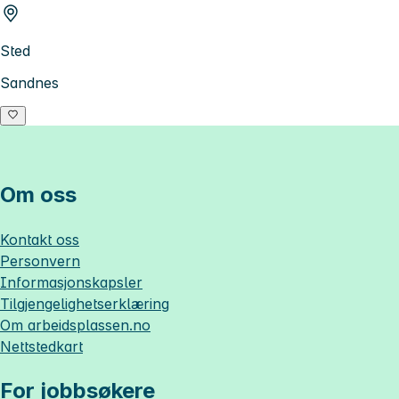
Sted
Sandnes
Om oss
Kontakt oss
Personvern
Informasjonskapsler
Tilgjengelighetserklæring
Om
arbeidsplassen.no
Nettstedkart
For jobbsøkere