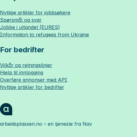
Nyttige artikler for jobbsøkere
Spørsmål og svar
Jobbe i utlandet (EURES)
Information to refugees from Ukraine
For bedrifter
Vilkår og retningslinjer
Hjelp til innlogging
Overføre annonser med API
Nyttige artikler for bedrifter
arbeidsplassen.no
– en tjeneste fra Nav