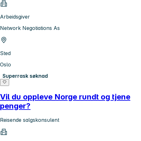
Arbeidsgiver
Network Negotiations As
Sted
Oslo
Superrask søknad
Vil du oppleve Norge rundt og tjene
penger?
Reisende salgskonsulent