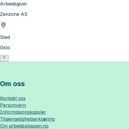
Arbeidsgiver
Zenzone AS
Sted
Oslo
Om oss
Kontakt oss
Personvern
Informasjonskapsler
Tilgjengelighetserklæring
Om
arbeidsplassen.no