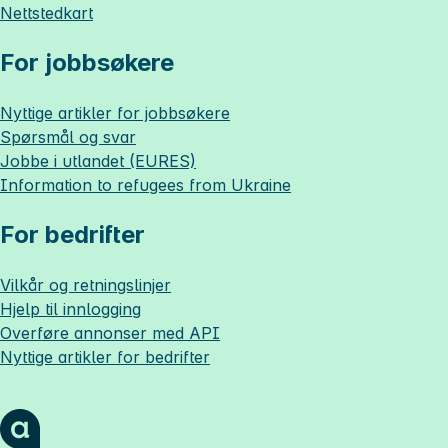
Nettstedkart
For jobbsøkere
Nyttige artikler for jobbsøkere
Spørsmål og svar
Jobbe i utlandet (EURES)
Information to refugees from Ukraine
For bedrifter
Vilkår og retningslinjer
Hjelp til innlogging
Overføre annonser med API
Nyttige artikler for bedrifter