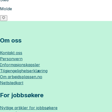
Molde
Om oss
Kontakt oss
Personvern
Informasjonskapsler
Tilgjengelighetserklæring
Om
arbeidsplassen.no
Nettstedkart
For jobbsøkere
Nyttige artikler for jobbsøkere