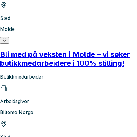
Sted
Molde
Bli med på veksten i Molde – vi søker
butikkmedarbeidere i 100% stilling!
Butikkmedarbeider
Arbeidsgiver
Biltema Norge
Sted