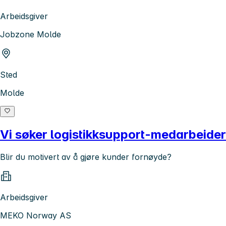
Arbeidsgiver
Jobzone Molde
Sted
Molde
Vi søker logistikksupport-medarbeider
Blir du motivert av å gjøre kunder fornøyde?
Arbeidsgiver
MEKO Norway AS