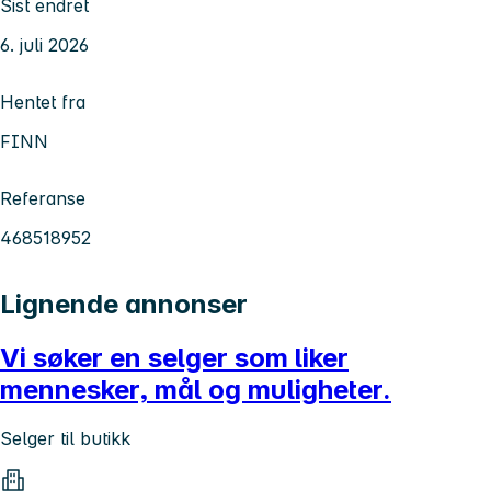
Sist endret
6. juli 2026
Hentet fra
FINN
Referanse
468518952
Lignende annonser
Vi søker en selger som liker
mennesker, mål og muligheter.
Selger til butikk