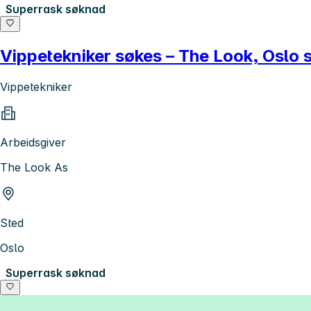
Superrask søknad
Vippetekniker søkes – The Look, Oslo
Vippetekniker
Arbeidsgiver
The Look As
Sted
Oslo
Superrask søknad