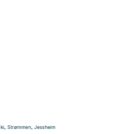
Ski, Strømmen, Jessheim