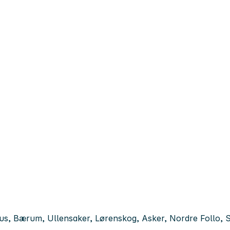
us, Bærum, Ullensaker, Lørenskog, Asker, Nordre Follo, 