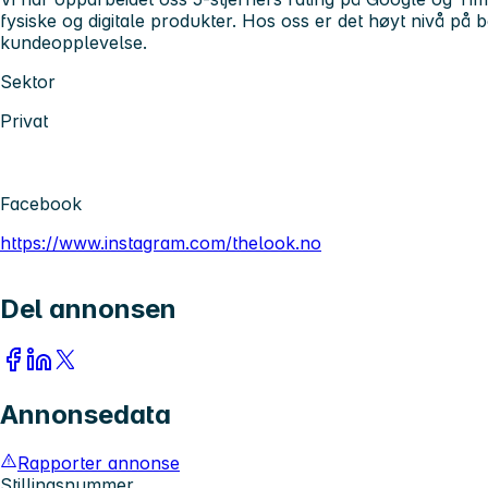
fysiske og digitale produkter. Hos oss er det høyt nivå på 
kundeopplevelse.
Sektor
Privat
Facebook
https://www.instagram.com/thelook.no
Del annonsen
Annonsedata
Rapporter annonse
Stillingsnummer