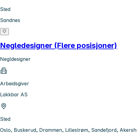
Sted
Sandnes
Negledesigner (Flere posisjoner)
Negldesigner
Arbeidsgiver
Lakkbar AS
Sted
Oslo, Buskerud, Drammen, Lillestrøm, Sandefjord, Akersh