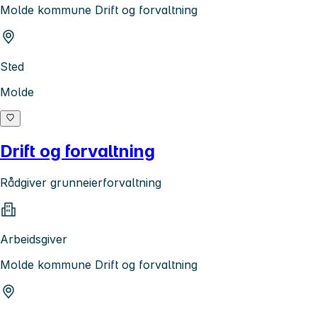
Molde kommune Drift og forvaltning
Sted
Molde
Drift og forvaltning
Rådgiver grunneierforvaltning
Arbeidsgiver
Molde kommune Drift og forvaltning