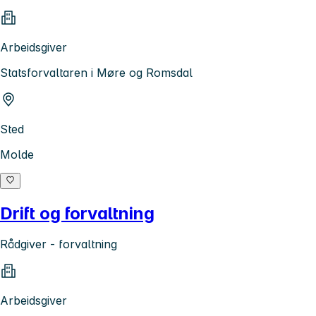
Arbeidsgiver
Statsforvaltaren i Møre og Romsdal
Sted
Molde
Drift og forvaltning
Rådgiver - forvaltning
Arbeidsgiver