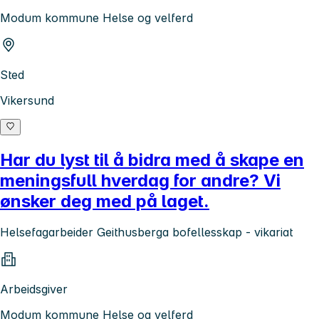
Modum kommune Helse og velferd
Sted
Vikersund
Har du lyst til å bidra med å skape en
meningsfull hverdag for andre? Vi
ønsker deg med på laget.
Helsefagarbeider Geithusberga bofellesskap - vikariat
Arbeidsgiver
Modum kommune Helse og velferd