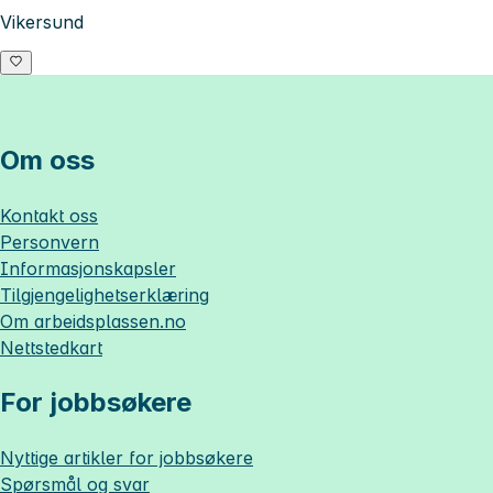
Vikersund
Om oss
Kontakt oss
Personvern
Informasjonskapsler
Tilgjengelighetserklæring
Om
arbeidsplassen.no
Nettstedkart
For jobbsøkere
Nyttige artikler for jobbsøkere
Spørsmål og svar