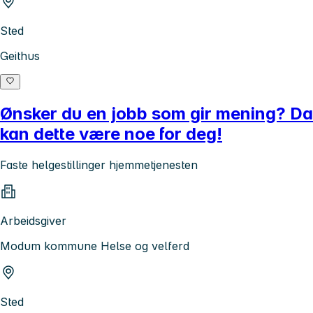
Sted
Geithus
Ønsker du en jobb som gir mening? Da
kan dette være noe for deg!
Faste helgestillinger hjemmetjenesten
Arbeidsgiver
Modum kommune Helse og velferd
Sted