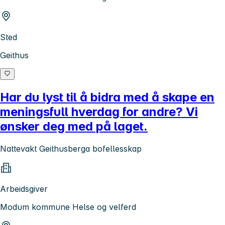
Sted
Geithus
Har du lyst til å bidra med å skape en
meningsfull hverdag for andre? Vi
ønsker deg med på laget.
Nattevakt Geithusberga bofellesskap
Arbeidsgiver
Modum kommune Helse og velferd