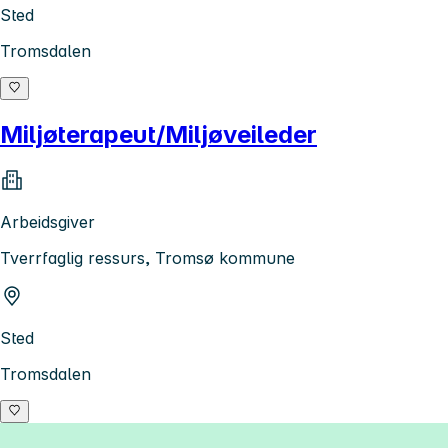
Sted
Tromsdalen
Miljøterapeut/Miljøveileder
Arbeidsgiver
Tverrfaglig ressurs, Tromsø kommune
Sted
Tromsdalen