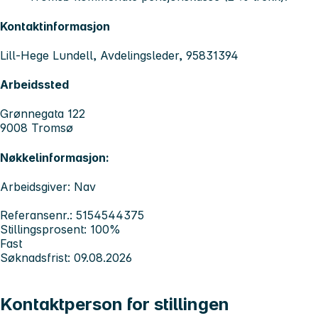
Kontaktinformasjon
Lill-Hege Lundell, Avdelingsleder, 95831394
Arbeidssted
Grønnegata 122
9008 Tromsø
Nøkkelinformasjon:
Arbeidsgiver: Nav
Referansenr.: 5154544375
Stillingsprosent: 100%
Fast
Søknadsfrist: 09.08.2026
Kontaktperson for stillingen