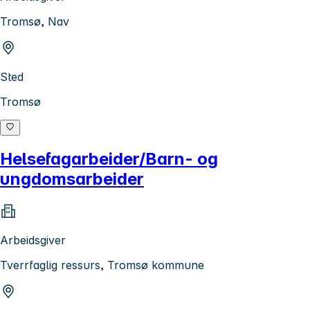
Tromsø, Nav
Sted
Tromsø
Helsefagarbeider/Barn- og
ungdomsarbeider
Arbeidsgiver
Tverrfaglig ressurs, Tromsø kommune