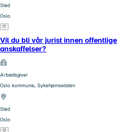
Sted
Oslo
Vil du bli vår jurist innen offentlige
anskaffelser?
Arbeidsgiver
Oslo kommune, Sykehjemsetaten
Sted
Oslo