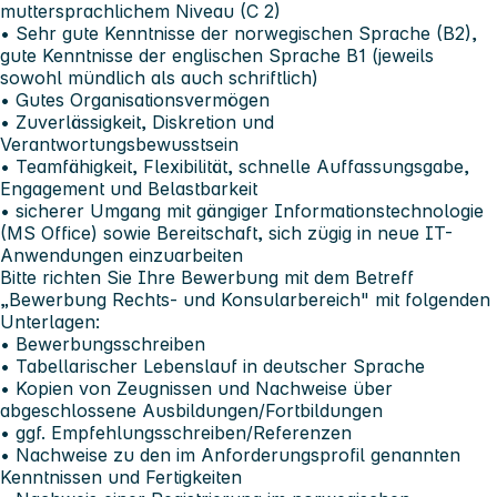
muttersprachlichem Niveau (C 2)
• Sehr gute Kenntnisse der norwegischen Sprache (B2),
gute Kenntnisse der englischen Sprache B1 (jeweils
sowohl mündlich als auch schriftlich)
• Gutes Organisationsvermögen
• Zuverlässigkeit, Diskretion und
Verantwortungsbewusstsein
• Teamfähigkeit, Flexibilität, schnelle Auffassungsgabe,
Engagement und Belastbarkeit
• sicherer Umgang mit gängiger Informationstechnologie
(MS Office) sowie Bereitschaft, sich zügig in neue IT-
Anwendungen einzuarbeiten
Bitte richten Sie Ihre Bewerbung mit dem Betreff
„Bewerbung Rechts- und Konsularbereich" mit folgenden
Unterlagen:
• Bewerbungsschreiben
• Tabellarischer Lebenslauf in deutscher Sprache
• Kopien von Zeugnissen und Nachweise über
abgeschlossene Ausbildungen/Fortbildungen
• ggf. Empfehlungsschreiben/Referenzen
• Nachweise zu den im Anforderungsprofil genannten
Kenntnissen und Fertigkeiten