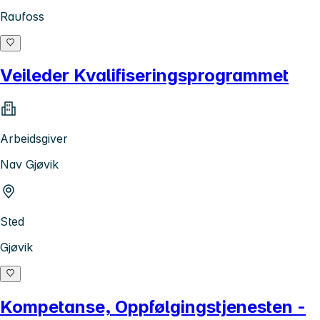
Raufoss
Veileder Kvalifiseringsprogrammet
Arbeidsgiver
Nav Gjøvik
Sted
Gjøvik
Kompetanse, Oppfølgingstjenesten -