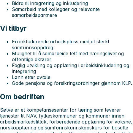
Bidra til integrering og inkludering
Samarbeid med kollegaer og relevante
samarbeidspartnere
Vi tilbyr
En inkluderende arbeidsplass med et sterkt
samfunnsoppdrag
Mulighet til å samarbeide tett med næringslivet og
offentlige aktører
Faglig utvikling og opplæring i arbeidsinkludering og
integrering
Lønn etter avtale
Gode pensjons og forsikringsordninger gjennom KLP.
Om bedriften
Sølve er et kompetansesenter for læring som leverer
tjenester til NAV, fylkeskommuner og kommuner innen
arbeidsmarkedstiltak, forberedende opplæring for voksne,
norskopplæring og samfunnskunnskapskurs for bosatte