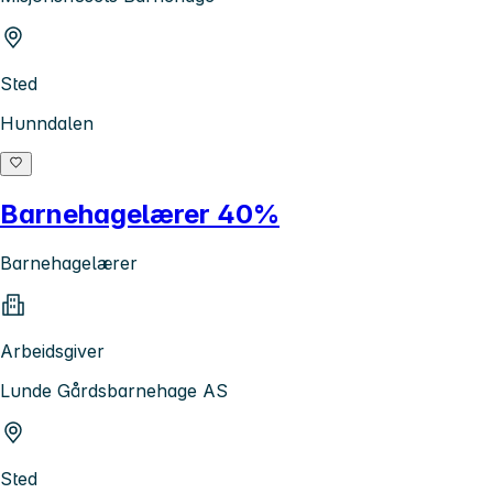
Sted
Hunndalen
Barnehagelærer 40%
Barnehagelærer
Arbeidsgiver
Lunde Gårdsbarnehage AS
Sted