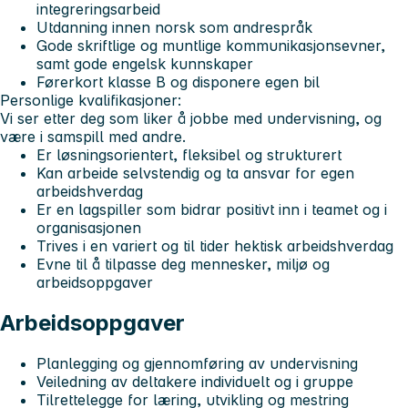
integreringsarbeid
Utdanning innen norsk som andrespråk
Gode skriftlige og muntlige kommunikasjonsevner,
samt gode engelsk kunnskaper
Førerkort klasse B og disponere egen bil
Personlige kvalifikasjoner:
Vi ser etter deg som liker å jobbe med undervisning, og
være i samspill med andre.
Er løsningsorientert, fleksibel og strukturert
Kan arbeide selvstendig og ta ansvar for egen
arbeidshverdag
Er en lagspiller som bidrar positivt inn i teamet og i
organisasjonen
Trives i en variert og til tider hektisk arbeidshverdag
Evne til å tilpasse deg mennesker, miljø og
arbeidsoppgaver
Arbeidsoppgaver
Planlegging og gjennomføring av undervisning
Veiledning av deltakere individuelt og i gruppe
Tilrettelegge for læring, utvikling og mestring