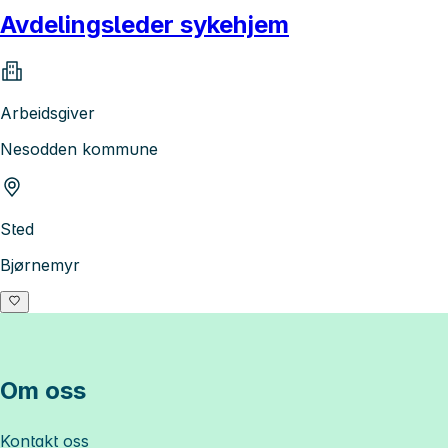
Avdelingsleder sykehjem
Arbeidsgiver
Nesodden kommune
Sted
Bjørnemyr
Om oss
Kontakt oss