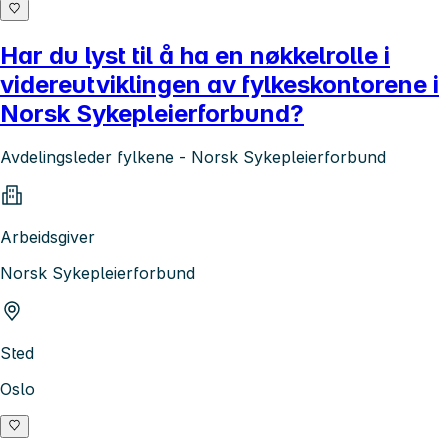
Har du lyst til å ha en nøkkelrolle i
videreutviklingen av fylkeskontorene i
Norsk Sykepleierforbund?
Avdelingsleder fylkene - Norsk Sykepleierforbund
Arbeidsgiver
Norsk Sykepleierforbund
Sted
Oslo