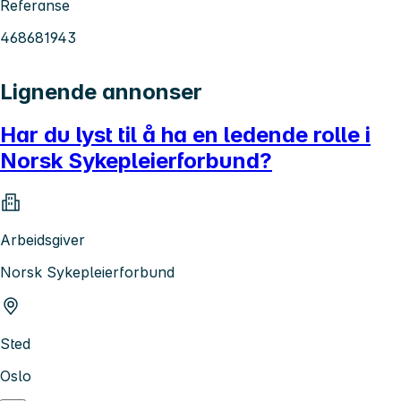
Referanse
468681943
Lignende annonser
Har du lyst til å ha en ledende rolle i
Norsk Sykepleierforbund?
Arbeidsgiver
Norsk Sykepleierforbund
Sted
Oslo