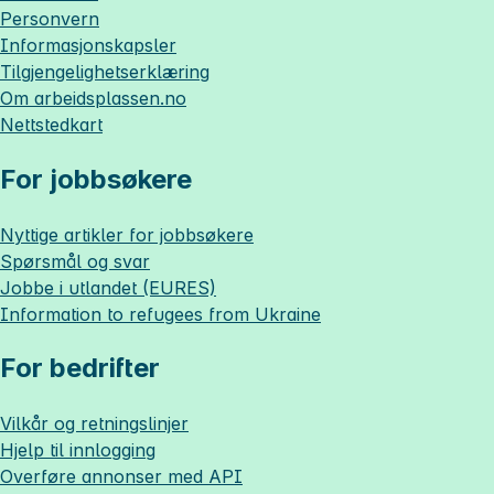
Personvern
Informasjonskapsler
Tilgjengelighetserklæring
Om
arbeidsplassen.no
Nettstedkart
For jobbsøkere
Nyttige artikler for jobbsøkere
Spørsmål og svar
Jobbe i utlandet (EURES)
Information to refugees from Ukraine
For bedrifter
Vilkår og retningslinjer
Hjelp til innlogging
Overføre annonser med API