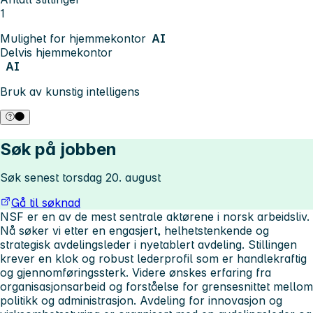
1
Mulighet for hjemmekontor
AI
Delvis hjemmekontor
AI
Bruk av kunstig intelligens
Søk på jobben
Søk senest torsdag 20. august
Gå til søknad
NSF er en av de mest sentrale aktørene i norsk arbeidsliv.
Nå søker vi etter en engasjert, helhetstenkende og
strategisk avdelingsleder i nyetablert avdeling. Stillingen
krever en klok og robust lederprofil som er handlekraftig
og gjennomføringssterk. Videre ønskes erfaring fra
organisasjonsarbeid og forståelse for grensesnittet mellom
politikk og administrasjon. Avdeling for innovasjon og