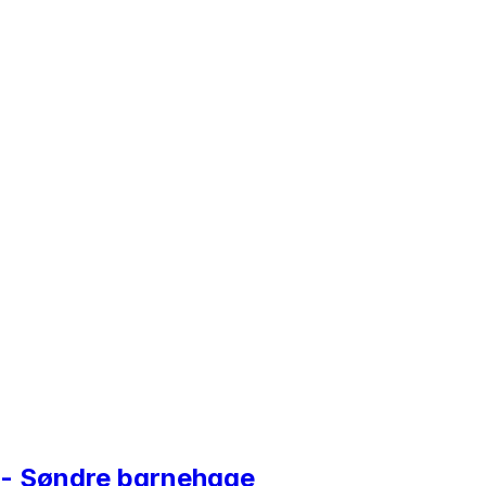
 - Søndre barnehage