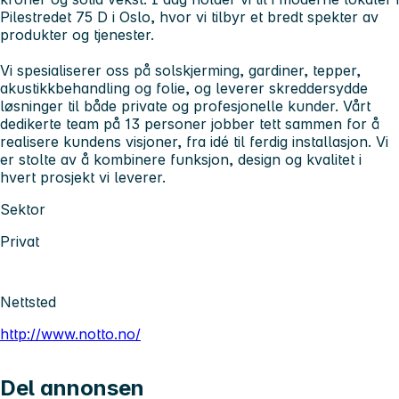
Pilestredet 75 D i Oslo, hvor vi tilbyr et bredt spekter av
produkter og tjenester.
Vi spesialiserer oss på solskjerming, gardiner, tepper,
akustikkbehandling og folie, og leverer skreddersydde
løsninger til både private og profesjonelle kunder. Vårt
dedikerte team på 13 personer jobber tett sammen for å
realisere kundens visjoner, fra idé til ferdig installasjon. Vi
er stolte av å kombinere funksjon, design og kvalitet i
hvert prosjekt vi leverer.
Sektor
Privat
Nettsted
http://www.notto.no/
Del annonsen