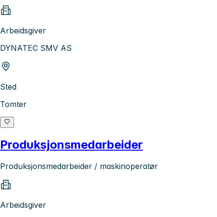
Arbeidsgiver
DYNATEC SMV AS
Sted
Tomter
Produksjonsmedarbeider
Produksjonsmedarbeider / maskinoperatør
Arbeidsgiver