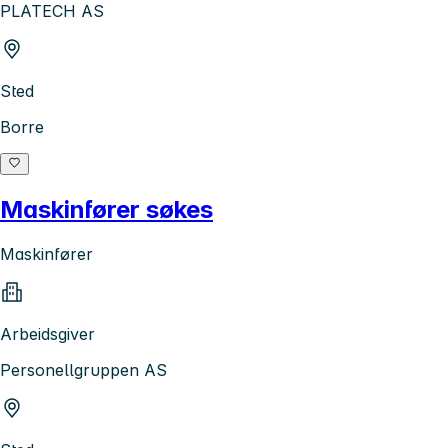
PLATECH AS
Sted
Borre
Maskinfører søkes
Maskinfører
Arbeidsgiver
Personellgruppen AS