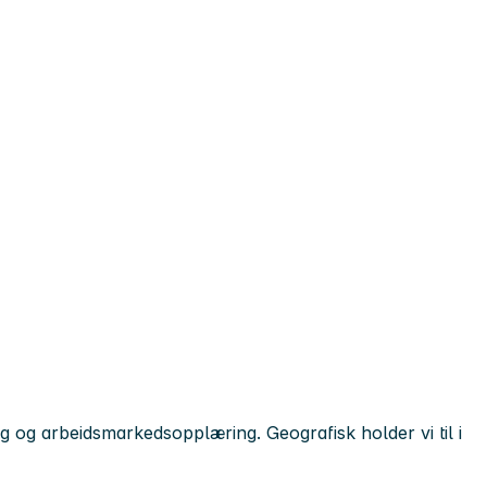
 og arbeidsmarkedsopplæring. Geografisk holder vi til i