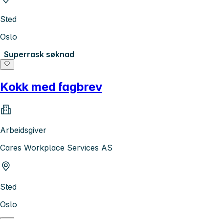
Sted
Oslo
Superrask søknad
Kokk med fagbrev
Arbeidsgiver
Cares Workplace Services AS
Sted
Oslo