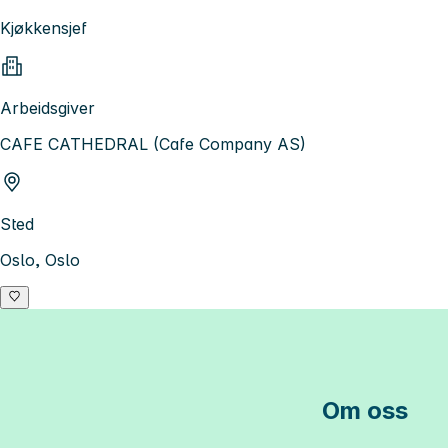
Kjøkkensjef
Arbeidsgiver
CAFE CATHEDRAL (Cafe Company AS)
Sted
Oslo, Oslo
Om oss