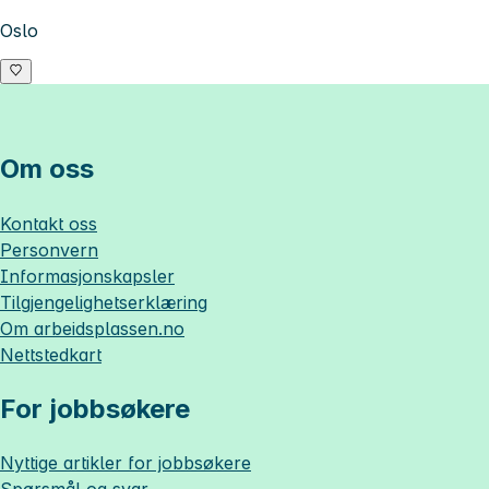
Oslo
Om oss
Kontakt oss
Personvern
Informasjonskapsler
Tilgjengelighetserklæring
Om
arbeidsplassen.no
Nettstedkart
For jobbsøkere
Nyttige artikler for jobbsøkere