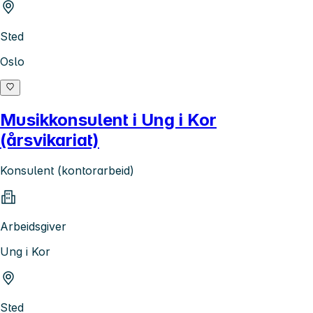
Sted
Oslo
Musikkonsulent i Ung i Kor
(årsvikariat)
Konsulent (kontorarbeid)
Arbeidsgiver
Ung i Kor
Sted