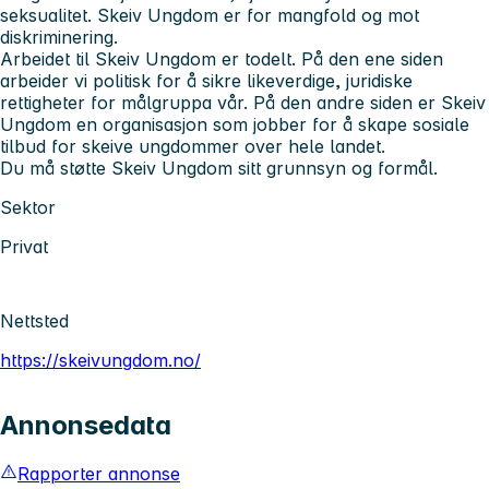
seksualitet. Skeiv Ungdom er for mangfold og mot
diskriminering.
Arbeidet til Skeiv Ungdom er todelt. På den ene siden
arbeider vi politisk for å sikre likeverdige, juridiske
rettigheter for målgruppa vår. På den andre siden er Skeiv
Ungdom en organisasjon som jobber for å skape sosiale
tilbud for skeive ungdommer over hele landet.
Du må støtte Skeiv Ungdom sitt grunnsyn og formål.
Sektor
Privat
Nettsted
https://skeivungdom.no/
Annonsedata
Rapporter annonse