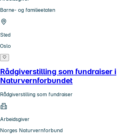
Barne- og familieetaten
Sted
Oslo
Rådgiverstilling som fundraiser i
Naturvernforbundet
Rådgiverstilling som fundraiser
Arbeidsgiver
Norges Naturvernforbund