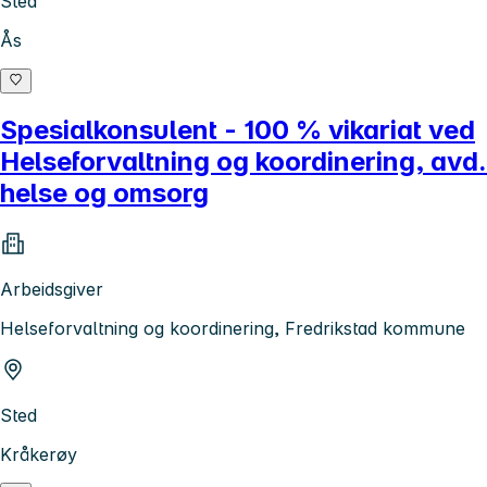
Sted
Ås
Spesialkonsulent - 100 % vikariat ved
Helseforvaltning og koordinering, avd.
helse og omsorg
Arbeidsgiver
Helseforvaltning og koordinering, Fredrikstad kommune
Sted
Kråkerøy