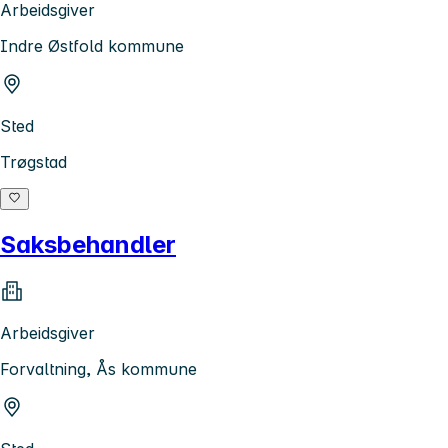
Arbeidsgiver
Indre Østfold kommune
Sted
Trøgstad
Saksbehandler
Arbeidsgiver
Forvaltning, Ås kommune