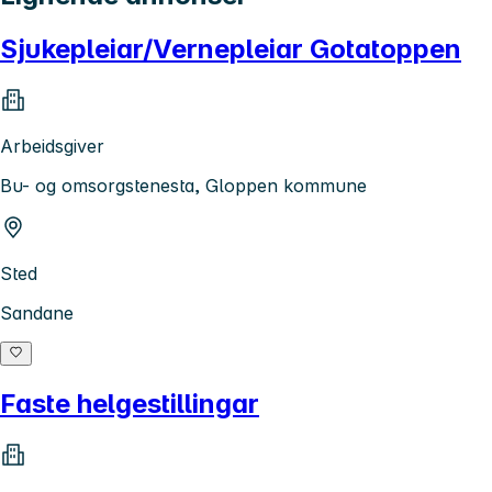
Sjukepleiar/Vernepleiar Gotatoppen
Arbeidsgiver
Bu- og omsorgstenesta, Gloppen kommune
Sted
Sandane
Faste helgestillingar