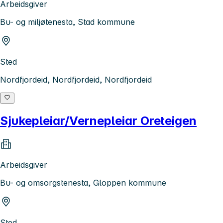
Arbeidsgiver
Bu- og miljøtenesta, Stad kommune
Sted
Nordfjordeid, Nordfjordeid, Nordfjordeid
Sjukepleiar/Vernepleiar Oreteigen
Arbeidsgiver
Bu- og omsorgstenesta, Gloppen kommune
Sted