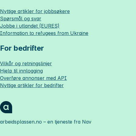
Nyttige artikler for jobbsøkere
Spørsmål og svar
Jobbe i utlandet (EURES)
Information to refugees from Ukraine
For bedrifter
Vilkår og retningslinjer
Hjelp til innlogging
Overføre annonser med API
Nyttige artikler for bedrifter
arbeidsplassen.no
– en tjeneste fra Nav