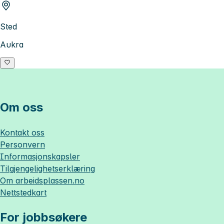
Sted
Aukra
Om oss
Kontakt oss
Personvern
Informasjonskapsler
Tilgjengelighetserklæring
Om
arbeidsplassen.no
Nettstedkart
For jobbsøkere